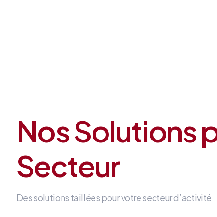
Nos Solutions 
Secteur
Des solutions taillées pour votre secteur d’activité