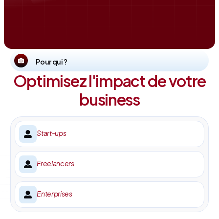
Pour qui ?
Optimisez l'impact de votre
business
Start-ups
Freelancers
Enterprises