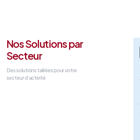
Nos Solutions par
Secteur
Des solutions taillées pour votre
secteur d’activité