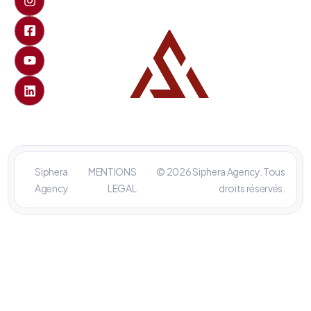
Siphera
MENTIONS
© 2026 Siphera Agency. Tous
Agency
LEGAL
droits réservés.