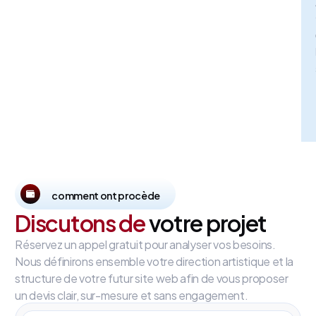
comment ont procède
Discutons de
votre projet
Réservez un appel gratuit pour analyser vos besoins.
Nous définirons ensemble votre direction artistique et la
structure de votre futur site web afin de vous proposer
un devis clair, sur-mesure et sans engagement.