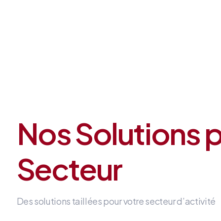
Nos Solutions 
Secteur
Des solutions taillées pour votre secteur d’activité