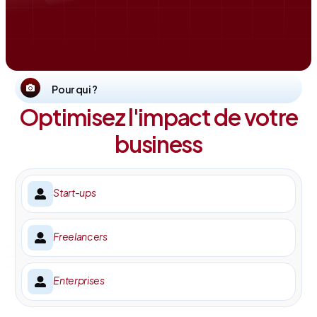
Pour qui ?
Optimisez l'impact de votre
business
Start-ups
Freelancers
Enterprises