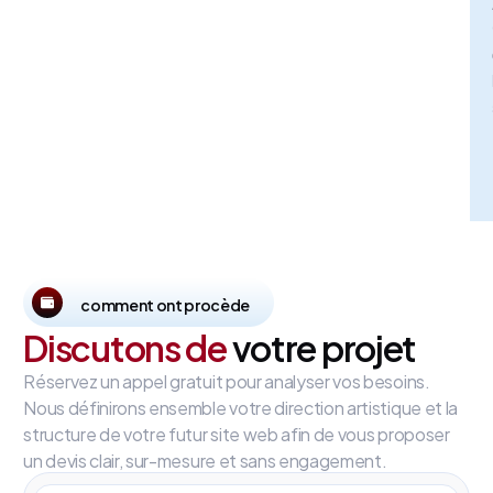
comment ont procède
Discutons de
votre projet
Réservez un appel gratuit pour analyser vos besoins.
Nous définirons ensemble votre direction artistique et la
structure de votre futur site web afin de vous proposer
un devis clair, sur-mesure et sans engagement.