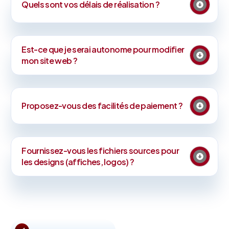
Quels sont vos délais de réalisation ?
Est-ce que je serai autonome pour modifier
mon site web ?
Proposez-vous des facilités de paiement ?
Fournissez-vous les fichiers sources pour
les designs (affiches, logos) ?