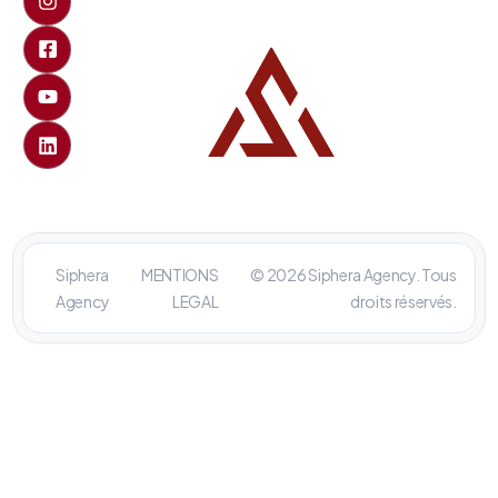
Siphera
MENTIONS
© 2026 Siphera Agency. Tous
Agency
LEGAL
droits réservés.