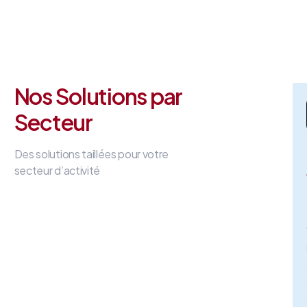
Nos Solutions par
Secteur
Des solutions taillées pour votre
secteur d’activité