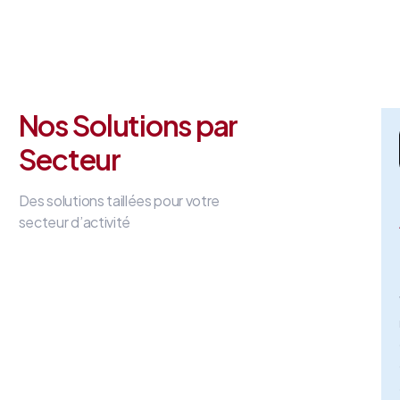
Nos Solutions par
Secteur
Des solutions taillées pour votre
secteur d’activité