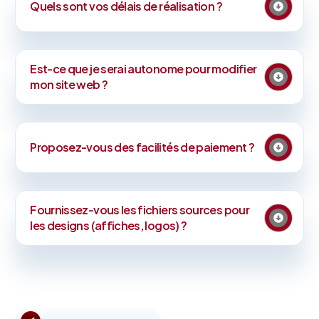
Quels sont vos délais de réalisation ?
Est-ce que je serai autonome pour modifier
mon site web ?
Proposez-vous des facilités de paiement ?
Fournissez-vous les fichiers sources pour
les designs (affiches, logos) ?