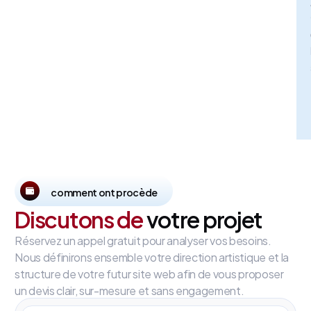
comment ont procède
Discutons de
votre projet
Réservez un appel gratuit pour analyser vos besoins.
Nous définirons ensemble votre direction artistique et la
structure de votre futur site web afin de vous proposer
un devis clair, sur-mesure et sans engagement.