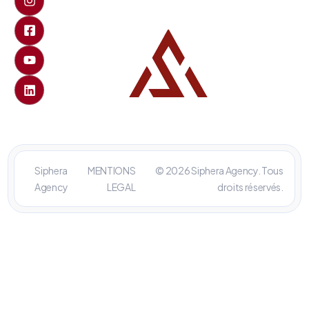
Siphera
MENTIONS
© 2026 Siphera Agency. Tous
Agency
LEGAL
droits réservés.