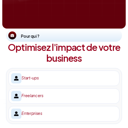
Pour qui ?
Optimisez l'impact de votre
business
Start-ups
Freelancers
Enterprises