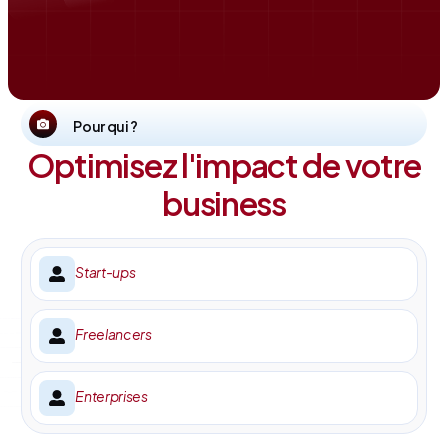
Pour qui ?
Optimisez l'impact de votre
business
Start-ups
Freelancers
Enterprises