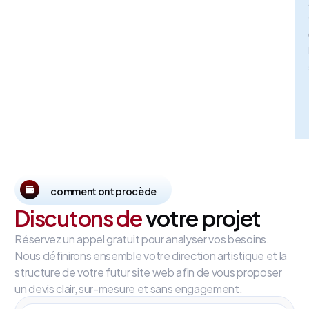
comment ont procède
Discutons de
votre projet
Réservez un appel gratuit pour analyser vos besoins.
Nous définirons ensemble votre direction artistique et la
structure de votre futur site web afin de vous proposer
un devis clair, sur-mesure et sans engagement.