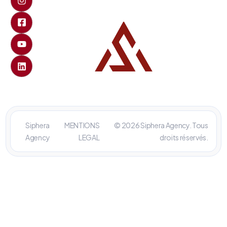
Siphera
MENTIONS
© 2026 Siphera Agency. Tous
Agency
LEGAL
droits réservés.