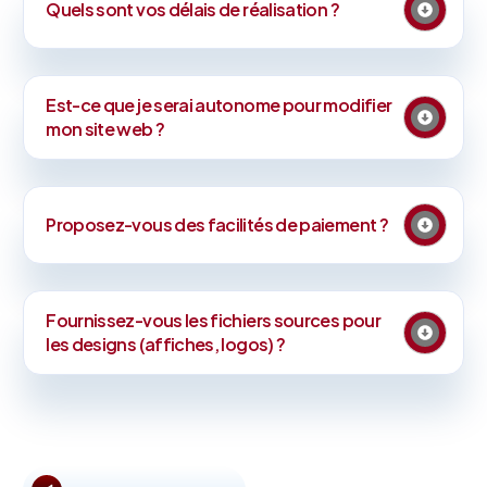
Quels sont vos délais de réalisation ?
Est-ce que je serai autonome pour modifier
mon site web ?
Proposez-vous des facilités de paiement ?
Fournissez-vous les fichiers sources pour
les designs (affiches, logos) ?