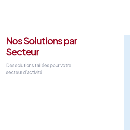
Nos Solutions par
Secteur
Des solutions taillées pour votre
secteur d’activité