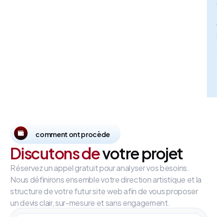
comment ont procède
Discutons de
votre projet
Réservez un appel gratuit pour analyser vos besoins.
Nous définirons ensemble votre direction artistique et la
structure de votre futur site web afin de vous proposer
un devis clair, sur-mesure et sans engagement.