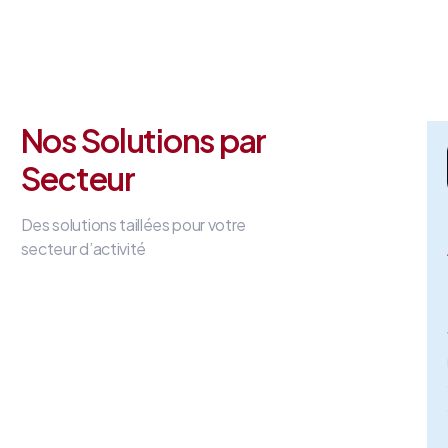
Nos Solutions par
Secteur
Des solutions taillées pour votre
secteur d’activité