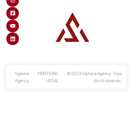
Siphera
MENTIONS
© 2026 Siphera Agency. Tous
Agency
LEGAL
droits réservés.