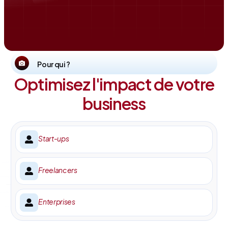
Pour qui ?
Optimisez l'impact de votre
business
Start-ups
Freelancers
Enterprises