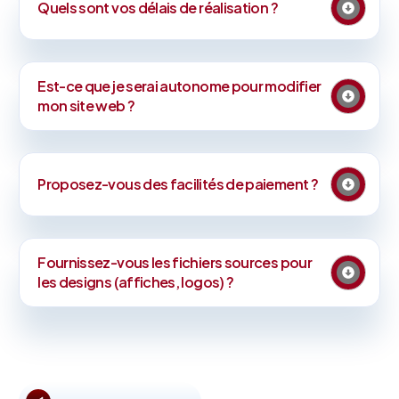
Quels sont vos délais de réalisation ?
Est-ce que je serai autonome pour modifier
mon site web ?
Proposez-vous des facilités de paiement ?
Fournissez-vous les fichiers sources pour
les designs (affiches, logos) ?