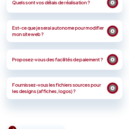
Quels sont vos délais de réalisation ?
Est-ce que je serai autonome pour modifier
mon site web ?
Proposez-vous des facilités de paiement ?
Fournissez-vous les fichiers sources pour
les designs (affiches, logos) ?