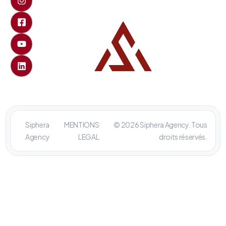
Siphera
MENTIONS
© 2026 Siphera Agency. Tous
Agency
LEGAL
droits réservés.