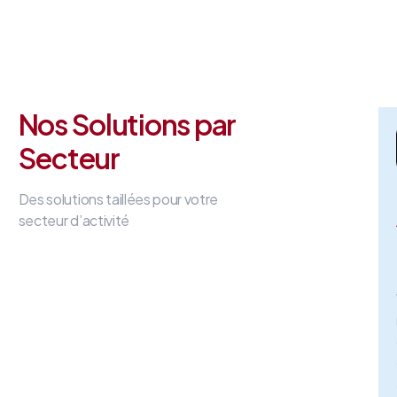
Nos Solutions par
Secteur
Des solutions taillées pour votre
secteur d’activité