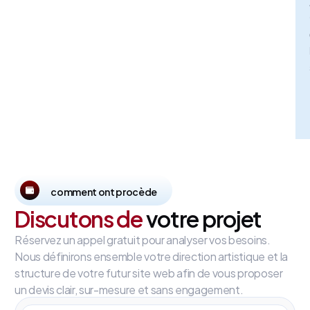
comment ont procède
Discutons de
votre projet
Réservez un appel gratuit pour analyser vos besoins.
Nous définirons ensemble votre direction artistique et la
structure de votre futur site web afin de vous proposer
un devis clair, sur-mesure et sans engagement.