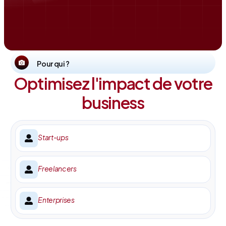
Pour qui ?
Optimisez l'impact de votre
business
Start-ups
Freelancers
Enterprises