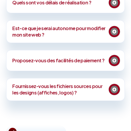
Quels sont vos délais de réalisation ?
Est-ce que je serai autonome pour modifier
mon site web ?
Proposez-vous des facilités de paiement ?
Fournissez-vous les fichiers sources pour
les designs (affiches, logos) ?