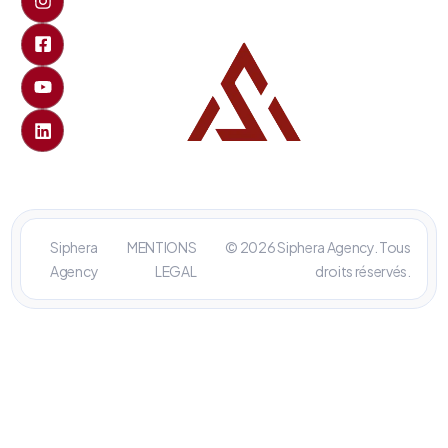
Siphera
MENTIONS
© 2026 Siphera Agency. Tous
Agency
LEGAL
droits réservés.