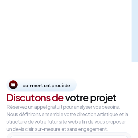
comment ont procède
Discutons de
votre projet
Réservez un appel gratuit pour analyser vos besoins.
Nous définirons ensemble votre direction artistique et la
structure de votre futur site web afin de vous proposer
un devis clair, sur-mesure et sans engagement.