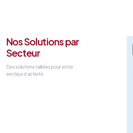
Nos Solutions par
Secteur
Des solutions taillées pour votre
secteur d’activité