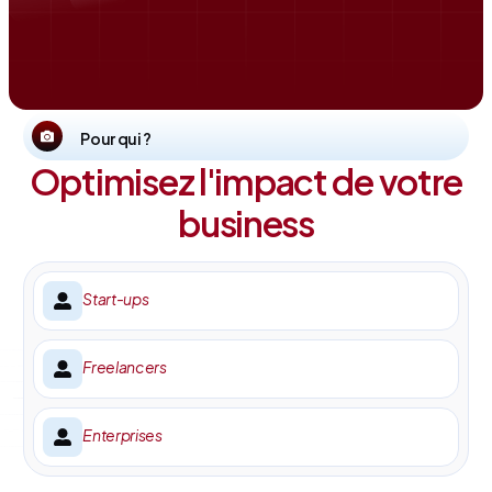
Pour qui ?
Optimisez l'impact de votre
business
Start-ups
Freelancers
Enterprises