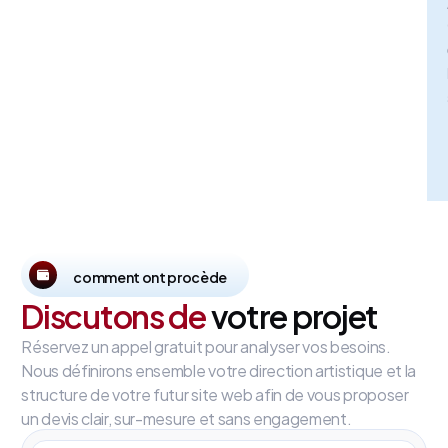
comment ont procède
Discutons de
votre projet
Réservez un appel gratuit pour analyser vos besoins.
Nous définirons ensemble votre direction artistique et la
structure de votre futur site web afin de vous proposer
un devis clair, sur-mesure et sans engagement.