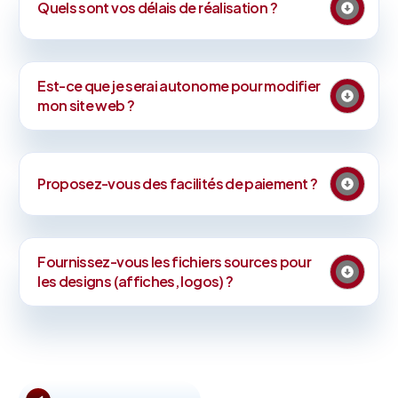
Quels sont vos délais de réalisation ?
Est-ce que je serai autonome pour modifier
mon site web ?
Proposez-vous des facilités de paiement ?
Fournissez-vous les fichiers sources pour
les designs (affiches, logos) ?