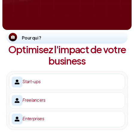
Pour qui ?
Optimisez l'impact de votre
business
Start-ups
Freelancers
Enterprises