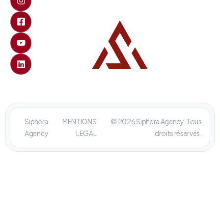
Siphera
MENTIONS
© 2026 Siphera Agency. Tous
Agency
LEGAL
droits réservés.