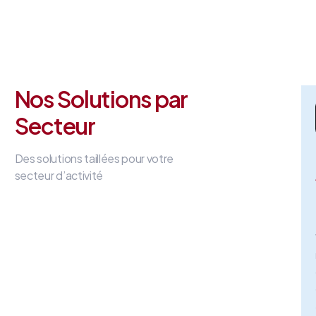
Nos Solutions par
Secteur
Des solutions taillées pour votre
secteur d’activité