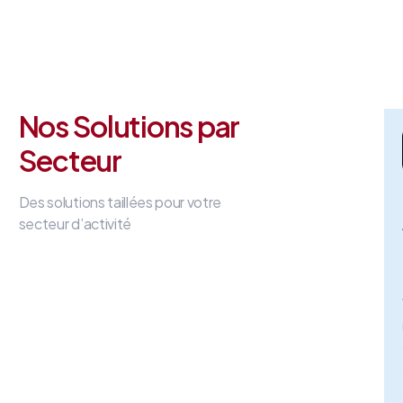
Nos Solutions par
Secteur
Des solutions taillées pour votre
secteur d’activité