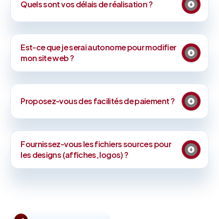
Quels sont vos délais de réalisation ?
Est-ce que je serai autonome pour modifier
mon site web ?
Proposez-vous des facilités de paiement ?
Fournissez-vous les fichiers sources pour
les designs (affiches, logos) ?