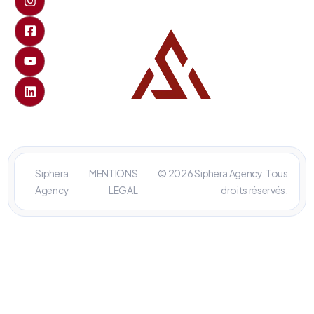
Siphera
MENTIONS
© 2026 Siphera Agency. Tous
Agency
LEGAL
droits réservés.