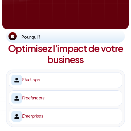
Pour qui ?
Optimisez l'impact de votre
business
Start-ups
Freelancers
Enterprises