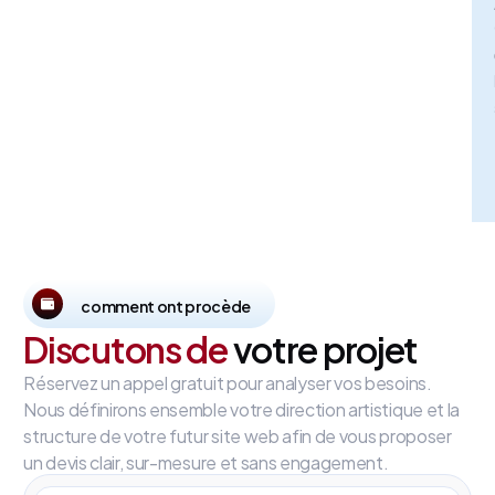
comment ont procède
Discutons de
votre projet
Réservez un appel gratuit pour analyser vos besoins.
Nous définirons ensemble votre direction artistique et la
structure de votre futur site web afin de vous proposer
un devis clair, sur-mesure et sans engagement.