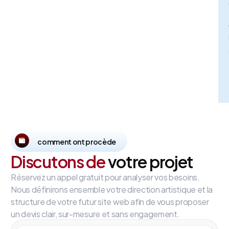
comment ont procède
Discutons de
votre projet
Réservez un appel gratuit pour analyser vos besoins.
Nous définirons ensemble votre direction artistique et la
structure de votre futur site web afin de vous proposer
un devis clair, sur-mesure et sans engagement.