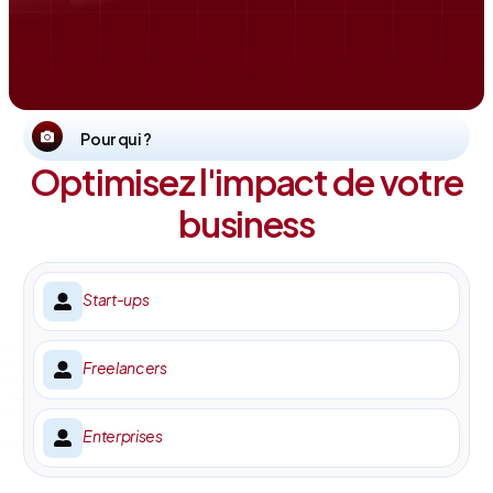
Pour qui ?
Optimisez l'impact de votre
business
Start-ups
Freelancers
Enterprises