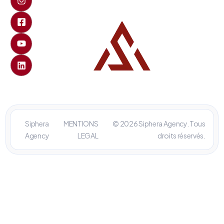
Siphera
MENTIONS
© 2026 Siphera Agency. Tous
Agency
LEGAL
droits réservés.