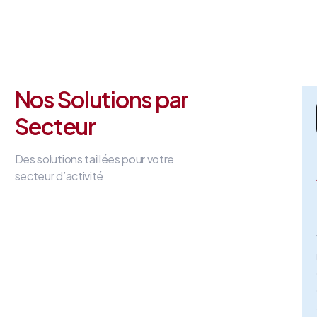
Nos Solutions par
Secteur
Des solutions taillées pour votre
secteur d’activité