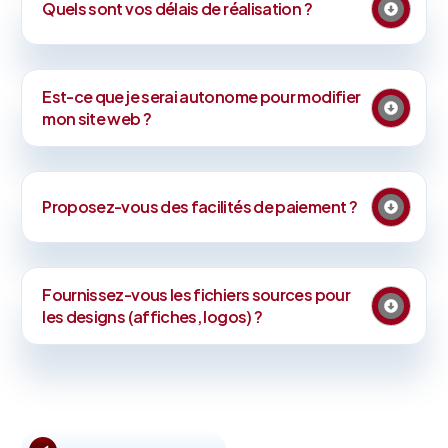
Quels sont vos délais de réalisation ?
Est-ce que je serai autonome pour modifier
mon site web ?
Proposez-vous des facilités de paiement ?
Fournissez-vous les fichiers sources pour
les designs (affiches, logos) ?