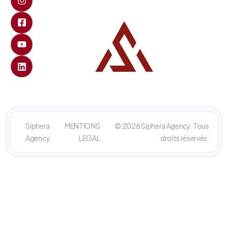
Siphera
MENTIONS
© 2026 Siphera Agency. Tous
Agency
LEGAL
droits réservés.