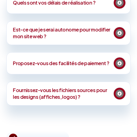
Quels sont vos délais de réalisation ?
Est-ce que je serai autonome pour modifier
mon site web ?
Proposez-vous des facilités de paiement ?
Fournissez-vous les fichiers sources pour
les designs (affiches, logos) ?