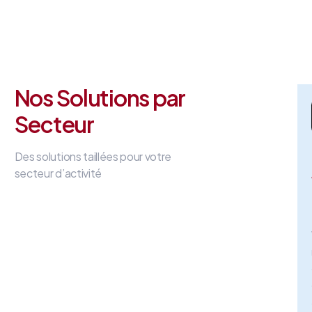
Nos Solutions par
Secteur
Des solutions taillées pour votre
secteur d’activité