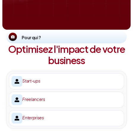
Pour qui ?
Optimisez l'impact de votre
business
Start-ups
Freelancers
Enterprises