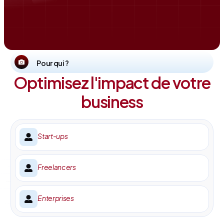
Pour qui ?
Optimisez l'impact de votre
business
Start-ups
Freelancers
Enterprises