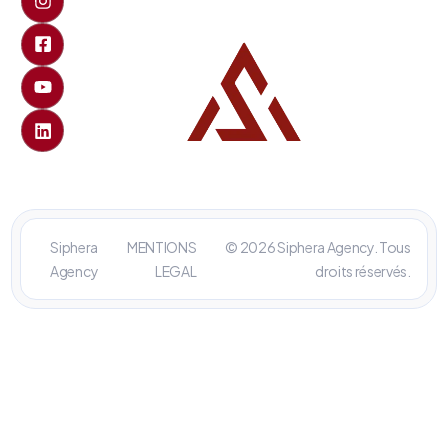
Siphera
MENTIONS
© 2026 Siphera Agency. Tous
Agency
LEGAL
droits réservés.