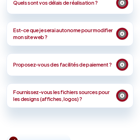
Quels sont vos délais de réalisation ?
Est-ce que je serai autonome pour modifier
mon site web ?
Proposez-vous des facilités de paiement ?
Fournissez-vous les fichiers sources pour
les designs (affiches, logos) ?