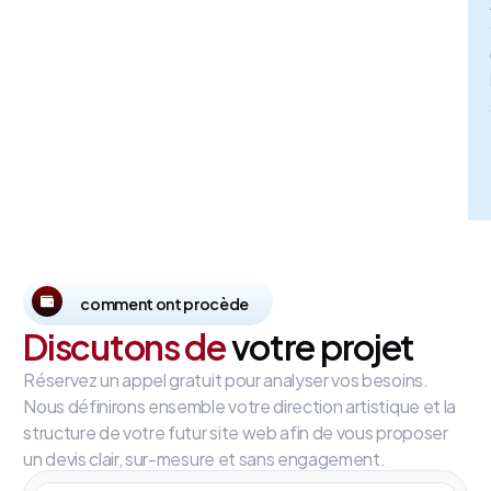
comment ont procède
Discutons de
votre projet
Réservez un appel gratuit pour analyser vos besoins.
Nous définirons ensemble votre direction artistique et la
structure de votre futur site web afin de vous proposer
un devis clair, sur-mesure et sans engagement.