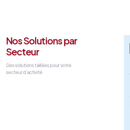
Nos Solutions par
Secteur
Des solutions taillées pour votre
secteur d’activité