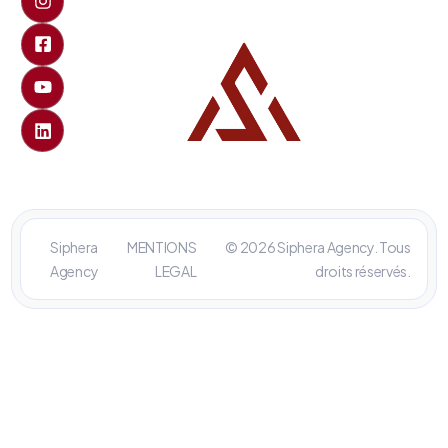
Siphera
MENTIONS
© 2026 Siphera Agency. Tous
Agency
LEGAL
droits réservés.