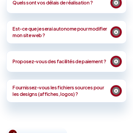
Quels sont vos délais de réalisation ?
Est-ce que je serai autonome pour modifier
mon site web ?
Proposez-vous des facilités de paiement ?
Fournissez-vous les fichiers sources pour
les designs (affiches, logos) ?