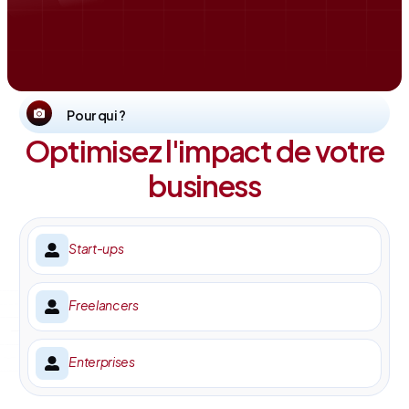
Pour qui ?
Optimisez l'impact de votre
business
Start-ups
Freelancers
Enterprises