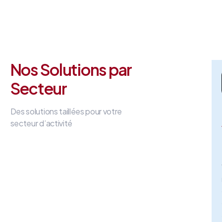
Nos Solutions par
Secteur
Des solutions taillées pour votre
secteur d’activité