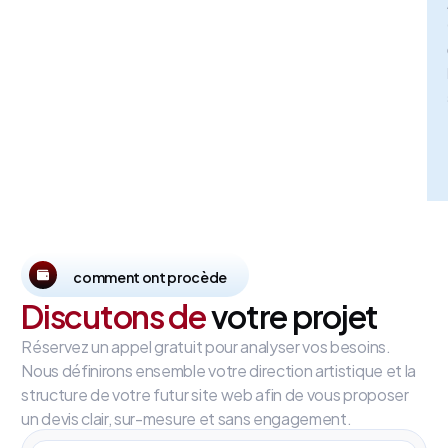
comment ont procède
Discutons de
votre projet
Réservez un appel gratuit pour analyser vos besoins.
Nous définirons ensemble votre direction artistique et la
structure de votre futur site web afin de vous proposer
un devis clair, sur-mesure et sans engagement.