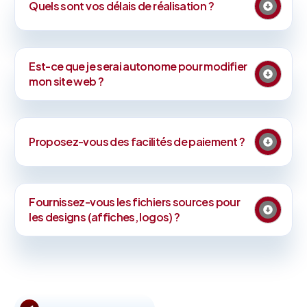
Quels sont vos délais de réalisation ?
Est-ce que je serai autonome pour modifier
mon site web ?
Proposez-vous des facilités de paiement ?
Fournissez-vous les fichiers sources pour
les designs (affiches, logos) ?