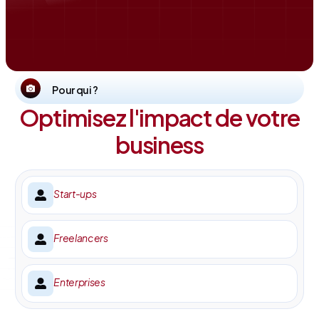
Pour qui ?
Optimisez l'impact de votre
business
Start-ups
Freelancers
Enterprises