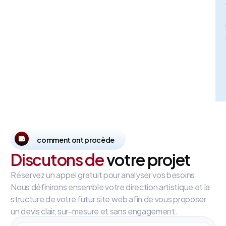
comment ont procède
Discutons de
votre projet
Réservez un appel gratuit pour analyser vos besoins.
Nous définirons ensemble votre direction artistique et la
structure de votre futur site web afin de vous proposer
un devis clair, sur-mesure et sans engagement.