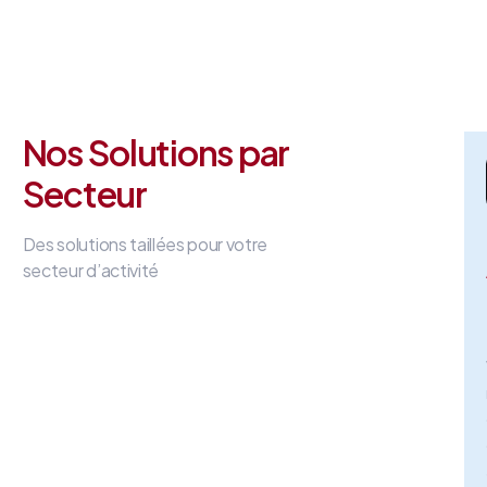
Nos Solutions par
Secteur
Des solutions taillées pour votre
secteur d’activité