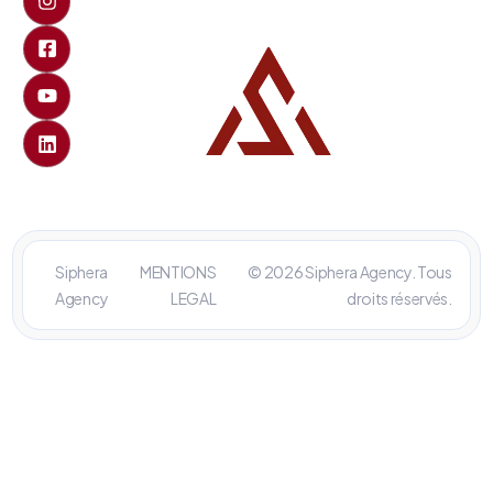
Siphera
MENTIONS
© 2026 Siphera Agency. Tous
Agency
LEGAL
droits réservés.