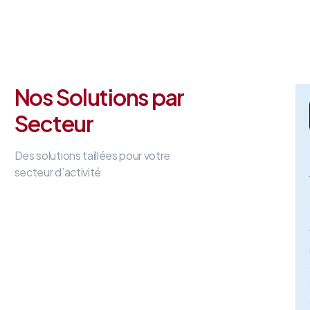
Nos Solutions par
Secteur
Des solutions taillées pour votre
secteur d’activité