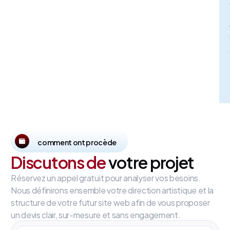
comment ont procède
Discutons de
votre projet
Réservez un appel gratuit pour analyser vos besoins.
Nous définirons ensemble votre direction artistique et la
structure de votre futur site web afin de vous proposer
un devis clair, sur-mesure et sans engagement.