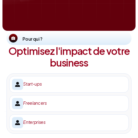
Pour qui ?
Optimisez l'impact de votre
business
Start-ups
Freelancers
Enterprises