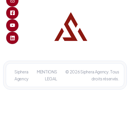
Siphera
MENTIONS
© 2026 Siphera Agency. Tous
Agency
LEGAL
droits réservés.