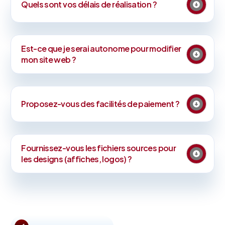
Quels sont vos délais de réalisation ?
Est-ce que je serai autonome pour modifier
mon site web ?
Proposez-vous des facilités de paiement ?
Fournissez-vous les fichiers sources pour
les designs (affiches, logos) ?