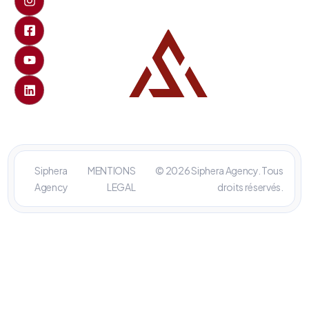
Siphera
MENTIONS
© 2026 Siphera Agency. Tous
Agency
LEGAL
droits réservés.