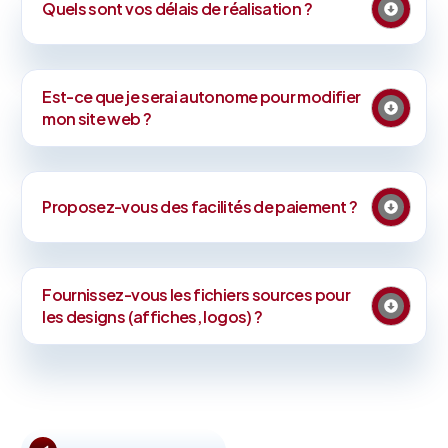
Quels sont vos délais de réalisation ?
Est-ce que je serai autonome pour modifier
mon site web ?
Proposez-vous des facilités de paiement ?
Fournissez-vous les fichiers sources pour
les designs (affiches, logos) ?