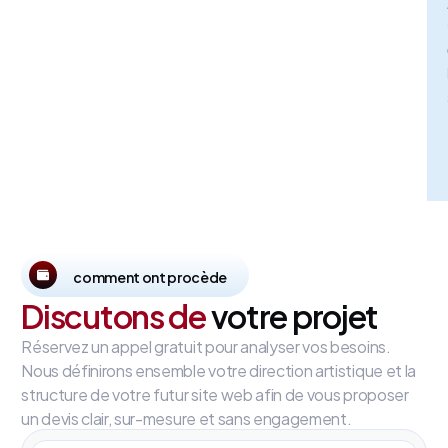
comment ont procède
Discutons de
votre projet
Réservez un appel gratuit pour analyser vos besoins.
Nous définirons ensemble votre direction artistique et la
structure de votre futur site web afin de vous proposer
un devis clair, sur-mesure et sans engagement.