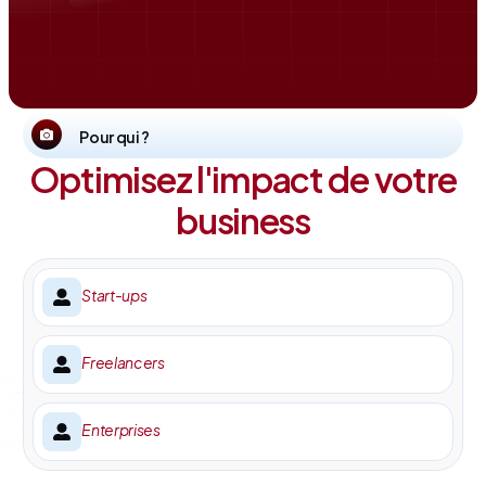
Pour qui ?
Optimisez l'impact de votre
business
Start-ups
Freelancers
Enterprises