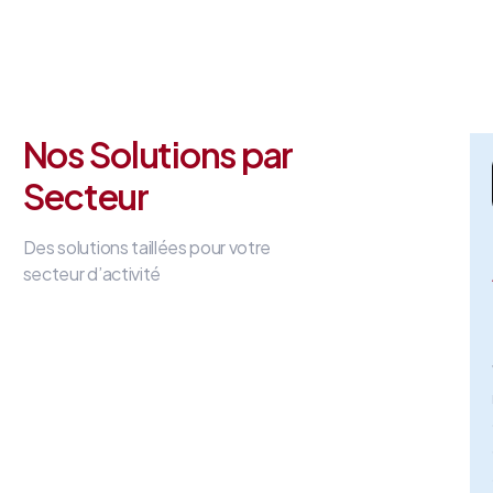
Nos Solutions par
Secteur
Des solutions taillées pour votre
secteur d’activité