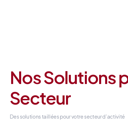
Nos Solutions 
Secteur
Des solutions taillées pour votre secteur d’activité