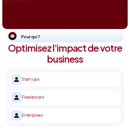
Pour qui ?
Optimisez l'impact de votre
business
Start-ups
Freelancers
Enterprises