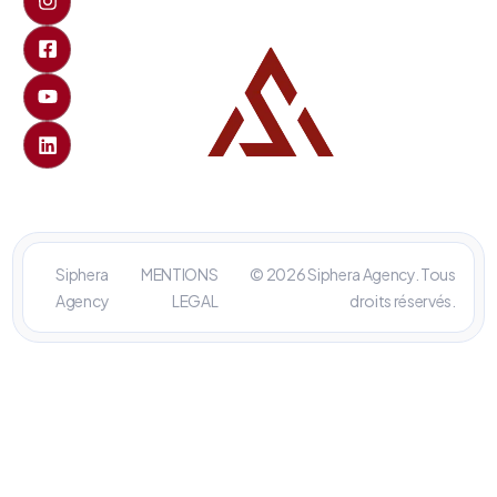
Siphera
MENTIONS
© 2026 Siphera Agency. Tous
Agency
LEGAL
droits réservés.