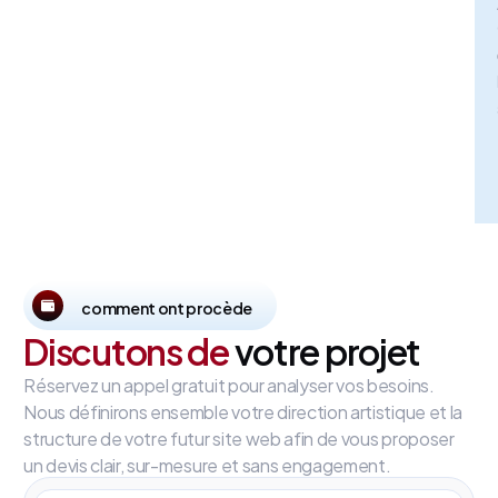
comment ont procède
Discutons de
votre projet
Réservez un appel gratuit pour analyser vos besoins.
Nous définirons ensemble votre direction artistique et la
structure de votre futur site web afin de vous proposer
un devis clair, sur-mesure et sans engagement.