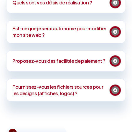
Quels sont vos délais de réalisation ?
Est-ce que je serai autonome pour modifier
mon site web ?
Proposez-vous des facilités de paiement ?
Fournissez-vous les fichiers sources pour
les designs (affiches, logos) ?