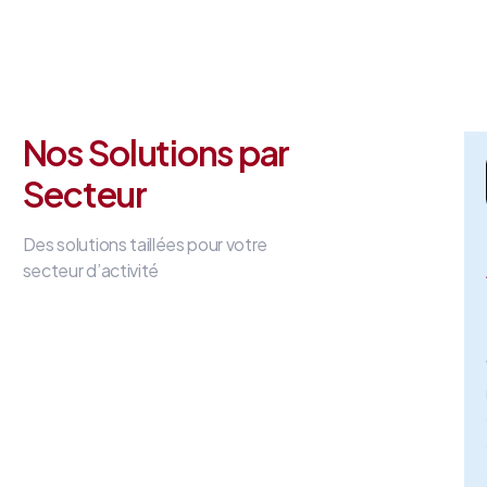
Nos Solutions par
Secteur
Des solutions taillées pour votre
secteur d’activité