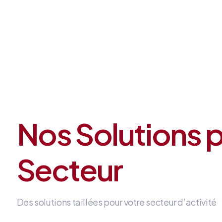
Nos Solutions 
Secteur
Des solutions taillées pour votre secteur d’activité