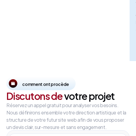
comment ont procède
Discutons de
votre projet
Réservez un appel gratuit pour analyser vos besoins.
Nous définirons ensemble votre direction artistique et la
structure de votre futur site web afin de vous proposer
un devis clair, sur-mesure et sans engagement.