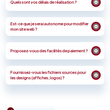
Quels sont vos délais de réalisation ?
Est-ce que je serai autonome pour modifier
mon site web ?
Proposez-vous des facilités de paiement ?
Fournissez-vous les fichiers sources pour
les designs (affiches, logos) ?