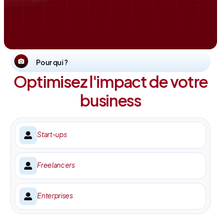
Pour qui ?
Optimisez l'impact de votre
business
Start-ups
Freelancers
Enterprises