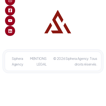
Siphera
MENTIONS
© 2026 Siphera Agency. Tous
Agency
LEGAL
droits réservés.