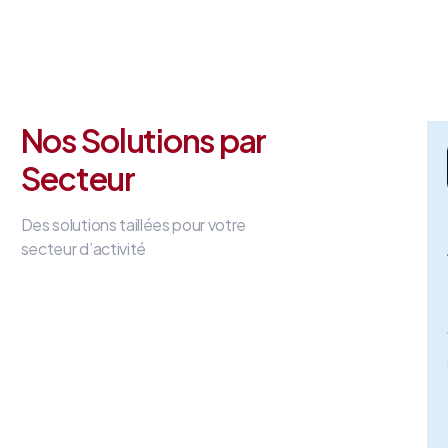
Nos Solutions par
Secteur
Des solutions taillées pour votre
secteur d’activité