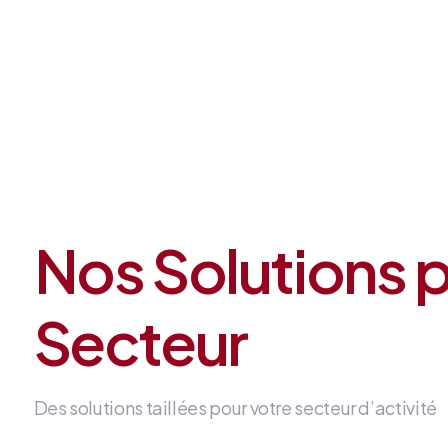
Nos Solutions 
Secteur
Des solutions taillées pour votre secteur d’activité