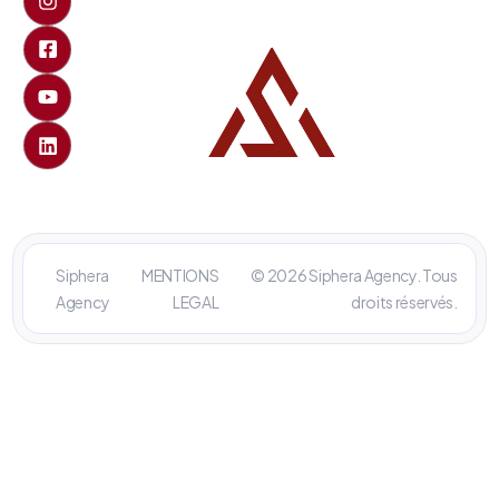
Siphera
MENTIONS
© 2026 Siphera Agency. Tous
Agency
LEGAL
droits réservés.