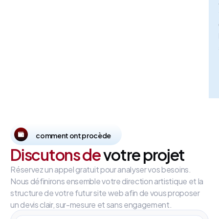
comment ont procède
Discutons de
votre projet
Réservez un appel gratuit pour analyser vos besoins.
Nous définirons ensemble votre direction artistique et la
structure de votre futur site web afin de vous proposer
un devis clair, sur-mesure et sans engagement.