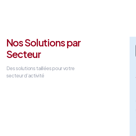
Nos Solutions par
Secteur
Des solutions taillées pour votre
secteur d’activité