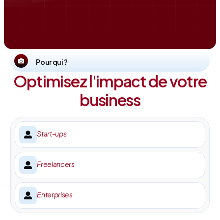
Pour qui ?
Optimisez l'impact de votre
business
Start-ups
Freelancers
Enterprises