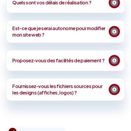
Quels sont vos délais de réalisation ?
Est-ce que je serai autonome pour modifier
mon site web ?
Proposez-vous des facilités de paiement ?
Fournissez-vous les fichiers sources pour
les designs (affiches, logos) ?