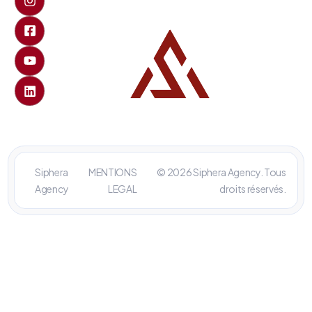
Siphera
MENTIONS
© 2026 Siphera Agency. Tous
Agency
LEGAL
droits réservés.