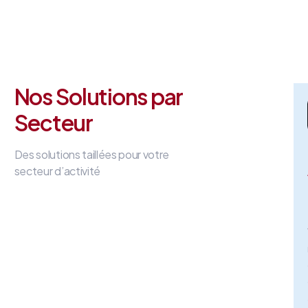
Nos Solutions par
Secteur
Des solutions taillées pour votre
secteur d’activité