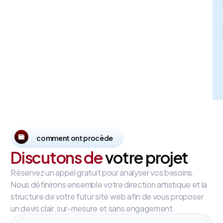
comment ont procède
Discutons de
votre projet
Réservez un appel gratuit pour analyser vos besoins.
Nous définirons ensemble votre direction artistique et la
structure de votre futur site web afin de vous proposer
un devis clair, sur-mesure et sans engagement.