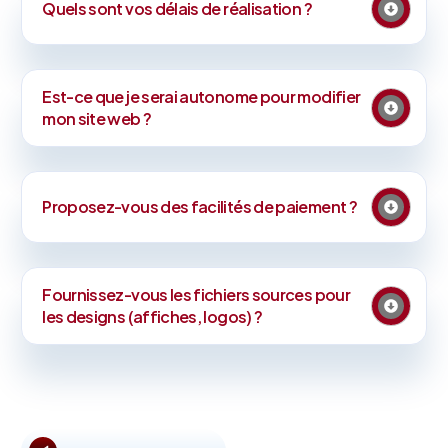
Quels sont vos délais de réalisation ?
Est-ce que je serai autonome pour modifier
mon site web ?
Proposez-vous des facilités de paiement ?
Fournissez-vous les fichiers sources pour
les designs (affiches, logos) ?