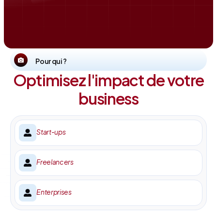
Pour qui ?
Optimisez l'impact de votre
business
Start-ups
Freelancers
Enterprises