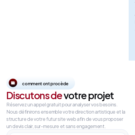
comment ont procède
Discutons de
votre projet
Réservez un appel gratuit pour analyser vos besoins.
Nous définirons ensemble votre direction artistique et la
structure de votre futur site web afin de vous proposer
un devis clair, sur-mesure et sans engagement.