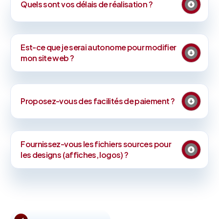
Quels sont vos délais de réalisation ?
Est-ce que je serai autonome pour modifier
mon site web ?
Proposez-vous des facilités de paiement ?
Fournissez-vous les fichiers sources pour
les designs (affiches, logos) ?