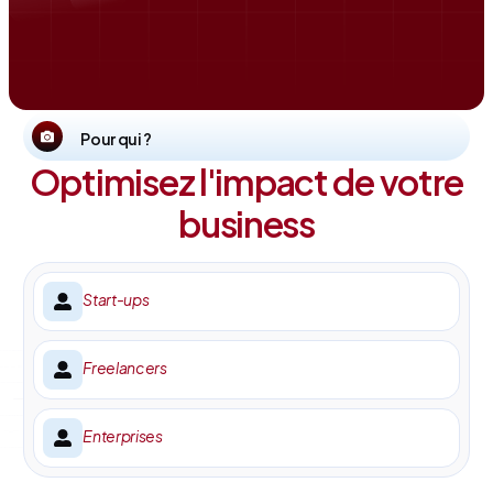
Pour qui ?
Optimisez l'impact de votre
business
Start-ups
Freelancers
Enterprises