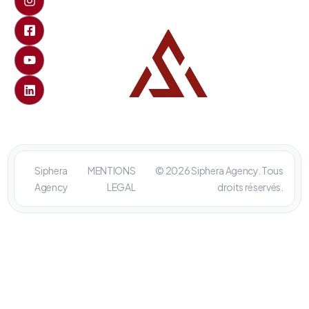
Siphera
MENTIONS
© 2026 Siphera Agency. Tous
Agency
LEGAL
droits réservés.