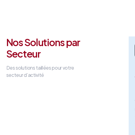
Nos Solutions par
Secteur
Des solutions taillées pour votre
secteur d’activité