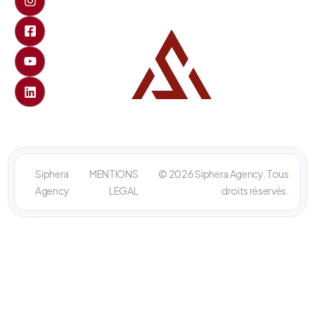
Siphera
MENTIONS
© 2026 Siphera Agency. Tous
Agency
LEGAL
droits réservés.