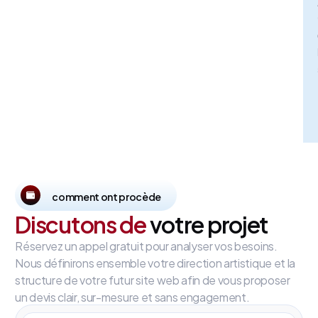
comment ont procède
Discutons de
votre projet
Réservez un appel gratuit pour analyser vos besoins.
Nous définirons ensemble votre direction artistique et la
structure de votre futur site web afin de vous proposer
un devis clair, sur-mesure et sans engagement.