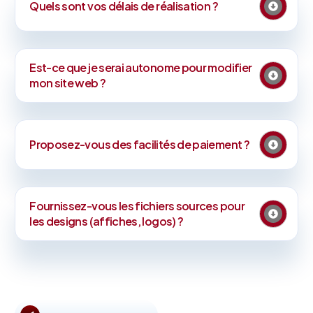
Quels sont vos délais de réalisation ?
Est-ce que je serai autonome pour modifier
mon site web ?
Proposez-vous des facilités de paiement ?
Fournissez-vous les fichiers sources pour
les designs (affiches, logos) ?