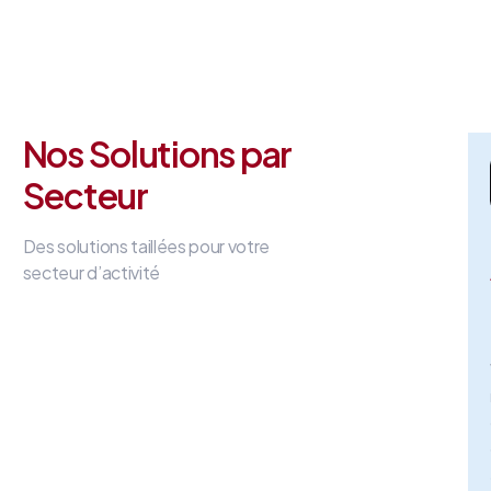
Nos Solutions par
Secteur
Des solutions taillées pour votre
secteur d’activité