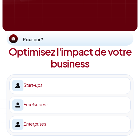
Pour qui ?
Optimisez l'impact de votre
business
Start-ups
Freelancers
Enterprises