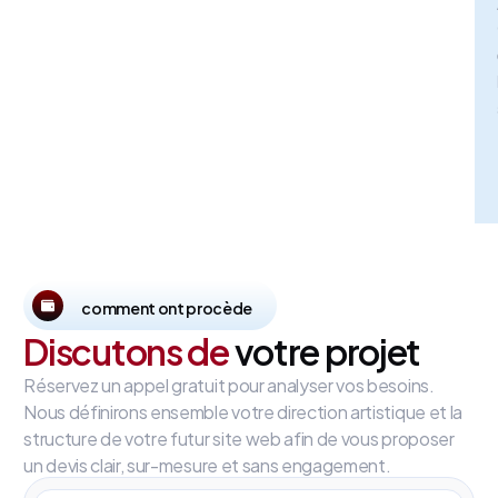
comment ont procède
Discutons de
votre projet
Réservez un appel gratuit pour analyser vos besoins.
Nous définirons ensemble votre direction artistique et la
structure de votre futur site web afin de vous proposer
un devis clair, sur-mesure et sans engagement.