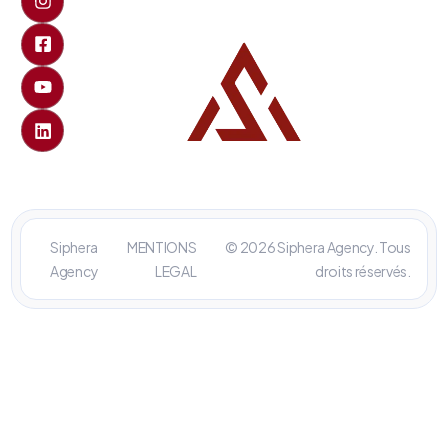
Siphera
MENTIONS
© 2026 Siphera Agency. Tous
Agency
LEGAL
droits réservés.