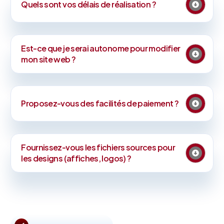
Quels sont vos délais de réalisation ?
Est-ce que je serai autonome pour modifier
mon site web ?
Proposez-vous des facilités de paiement ?
Fournissez-vous les fichiers sources pour
les designs (affiches, logos) ?