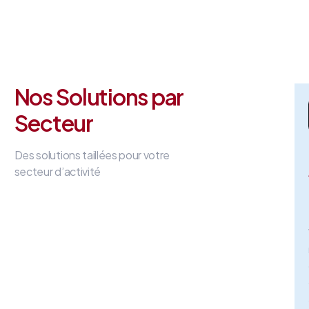
Nos Solutions par
Secteur
Des solutions taillées pour votre
secteur d’activité