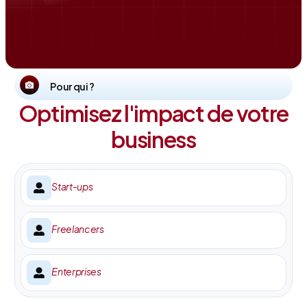
Pour qui ?
Optimisez l'impact de votre
business
Start-ups
Freelancers
Enterprises